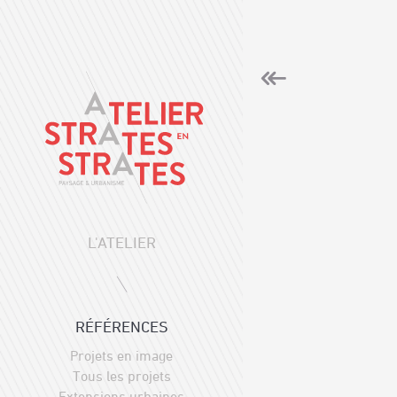
L'ATELIER
RÉFÉRENCES
Projets en image
Tous les projets
Extensions urbaines