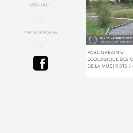
CONTACT
Mentions légales
PARC URBAIN ET
ÉCOLOGIQUE DES 
DE LA MUE | ROTS (1