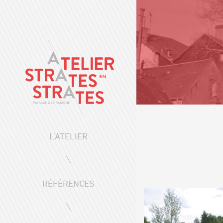
L'ATELIER
RÉFÉRENCES