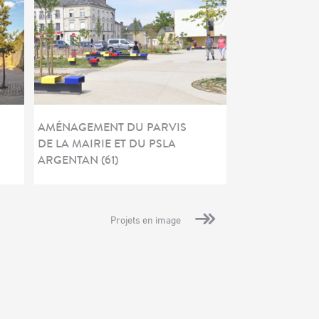
AMÉNAGEMENT DU PARVIS
DE LA MAIRIE ET DU PSLA
ARGENTAN (61)
Projets en image