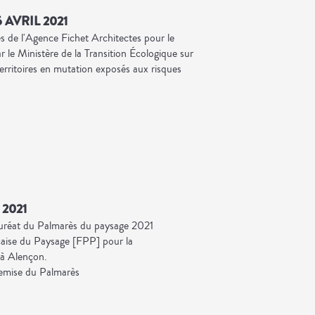
 AVRIL 2021
 de l'Agence Fichet Architectes pour le
r le Ministère de la Transition Écologique sur
rritoires en mutation exposés aux risques
 2021
lauréat du Palmarès du paysage 2021
çaise du Paysage [FPP] pour la
 à Alençon.
Remise du Palmarès