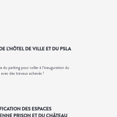
DE L'HÔTEL DE VILLE ET DU PSLA
 du parking pour coller à l’inauguration du
, avec des travaux achevés !
IFICATION DES ESPACES
IENNE PRISON ET DU CHÂTEAU