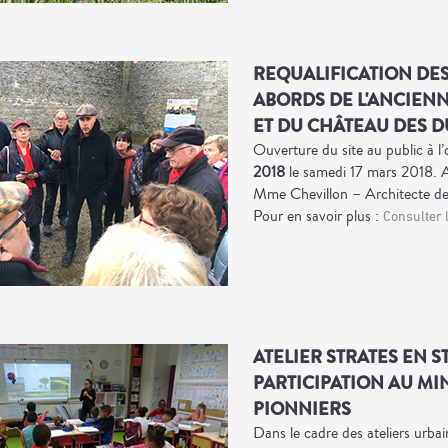
REQUALIFICATION DES
ABORDS DE L'ANCIEN
ET DU CHÂTEAU DES DU
Ouverture du site au public à l
2018
le samedi 17 mars 2018. A
Mme Chevillon – Architecte de
Pour en savoir plus :
Consulter 
ATELIER STRATES EN 
PARTICIPATION AU MI
PIONNIERS
Dans le cadre des ateliers urba