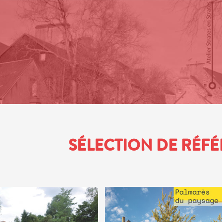
SÉLECTION DE RÉF