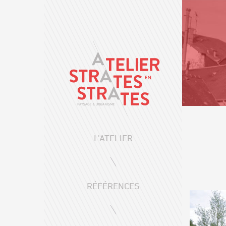
L'ATELIER
RÉFÉRENCES