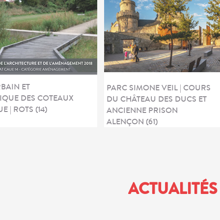
BAIN ET
PARC SIMONE VEIL | COURS
IQUE DES COTEAUX
DU CHÂTEAU DES DUCS ET
E | ROTS (14)
ANCIENNE PRISON
ALENÇON (61)
ACTUALITÉS