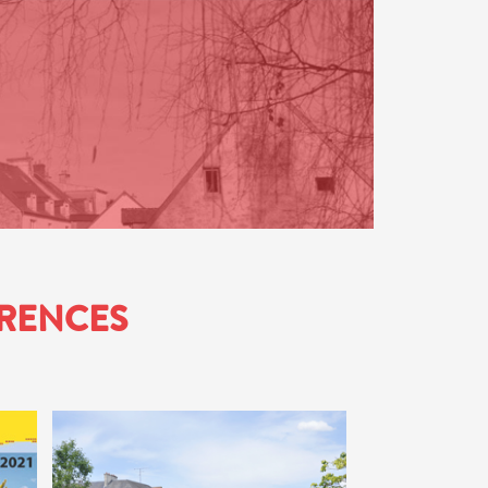
ÉRENCES